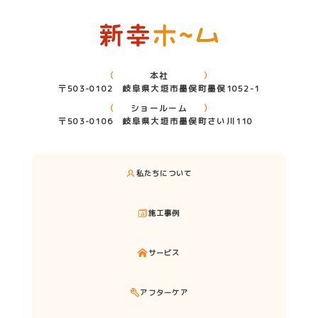
本社
〒503-0102 岐阜県大垣市墨俣町墨俣1052-1
ショールーム
〒503-0106 岐阜県大垣市墨俣町さい川110
私たちについて
施工事例
サービス
アフターケア