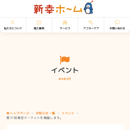
私たちについて
施工事例
サービス
アフターケア
お問い合わせ
イベント
event
トップページ
お知らせ一覧
イベント
第31回青空マーケットを開催します。