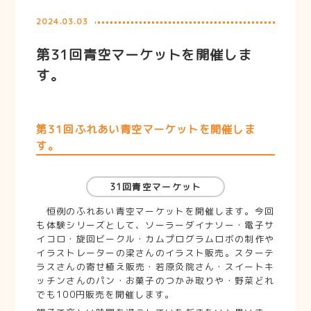
2024.03.03
第31回青空マーケットを開催しま
す。
第31回ふれあい青空マーケットを開催しま
す。
31回青空マーケット
恒例のふれあい青空マーケットを開催します。今回
も体験シリーズとして、ソーラーダイナソー・電子サ
イコロ・旋回ビークル・カムプログラムロボの制作や
イラストレーターの梁さんのイラスト販売。スターテ
ラスさんの寄せ植え販売・若原灸院さん・スイートキ
ッチンさんのパン・お菓子のつかみ取りや・野菜どれ
でも100円販売を開催します。