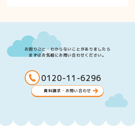
お困りごと・わからないことがありましたら
まずはお気軽にお問い合わせください。
0120-11-6296
資料請求・お問い合わせ