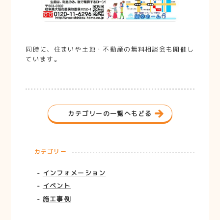
同時に、住まいや土地・不動産の無料相談会も開催し
ています。
カテゴリーの一覧へもどる
カテゴリー
インフォメーション
イベント
施工事例