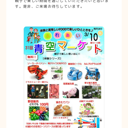
親子で楽しい時間を過ごしていただきたいと思いま
す。是非、ご来場お待ちしています。