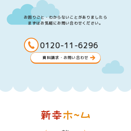
お困りごと・わからないことがありましたら
まずはお気軽にお問い合わせください。
0120-11-6296
資料請求・お問い合わせ