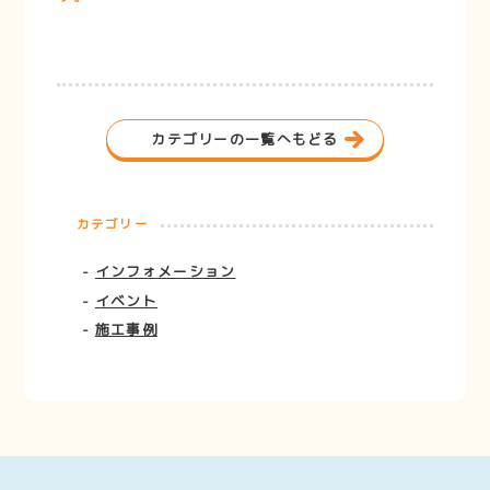
カテゴリーの一覧へもどる
カテゴリー
インフォメーション
イベント
施工事例