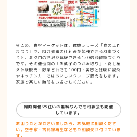
今回の、青空マーケットは、体験シリーズ「春の工作
まつり」で、風力発電の仕組みが勉強できる風車づく
りと、ミクロの世界が体験できる150倍顕微鏡づくり
です。その他恒例の「お菓子のつかみ取り」・寄せ植
え体験販売・野菜どれでも100円・美容と健康に鍼灸
やキッチンカーではおいしいクレープ販売をします。
家族で楽しい時間をお過ごしください。
同時開催!お住いの無料なんでも相談会も開催
しています。
お困りごとがございましたら、お気軽に相談くださ
い。空き家・古民家再生などもご相談受け付けていま
す。