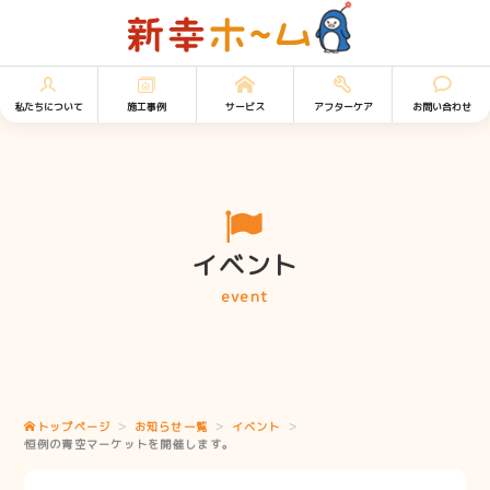
私たちについて
施工事例
サービス
アフターケア
お問い合わせ
イベント
event
トップページ
お知らせ一覧
イベント
恒例の青空マーケットを開催します。