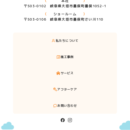
本社
〒503-0102 岐阜県大垣市墨俣町墨俣1052-1
ショールーム
〒503-0106 岐阜県大垣市墨俣町さい川110
私たちについて
施工事例
サービス
アフターケア
お問い合わせ