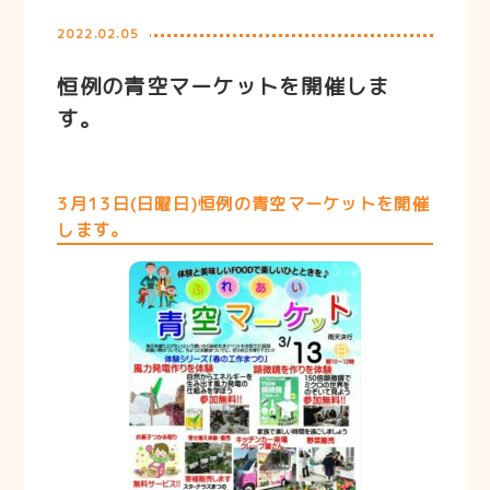
2022.02.05
恒例の青空マーケットを開催しま
す。
3月13日(日曜日)恒例の青空マーケットを開催
します。